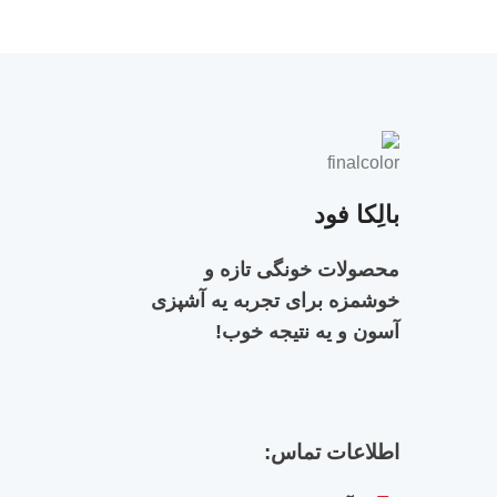
بالِکا فود
محصولات خونگی تازه و
خوشمزه برای تجربه‌ یه آشپزی
آسون و یه نتیجه خوب!
اطلاعات تماس: