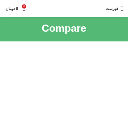
0
فهرست
0
تومان
Compare