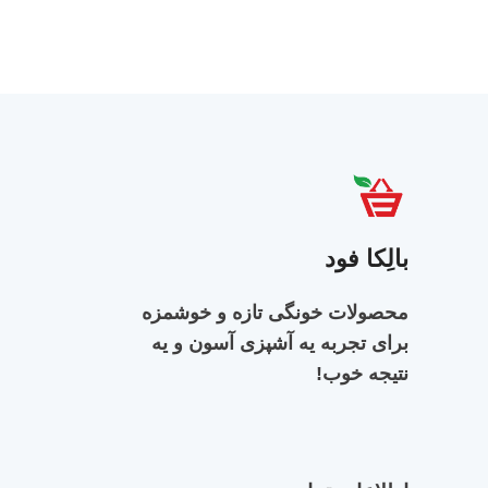
بالِکا فود
محصولات خونگی تازه و خوشمزه
برای تجربه‌ یه آشپزی آسون و یه
نتیجه خوب!