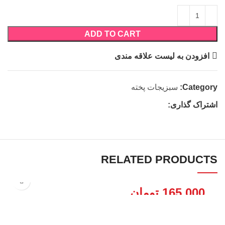
ADD TO CART
افزودن به لیست علاقه مندی
Category:
سبزیجات پخته
اشتراک گذاری:
RELATED PRODUCTS
165,000
تومان
بادمجان کبابی