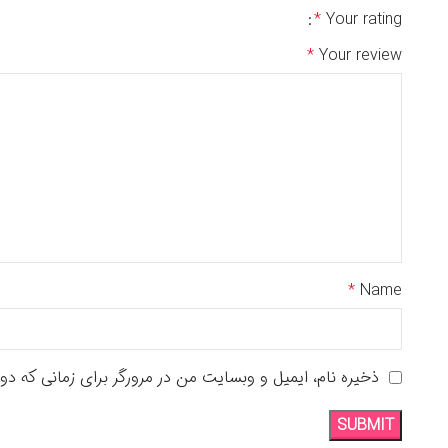
*
Your rating
*
Your review
*
Name
ذخیره نام، ایمیل و وبسایت من در مرورگر برای زمانی که دو