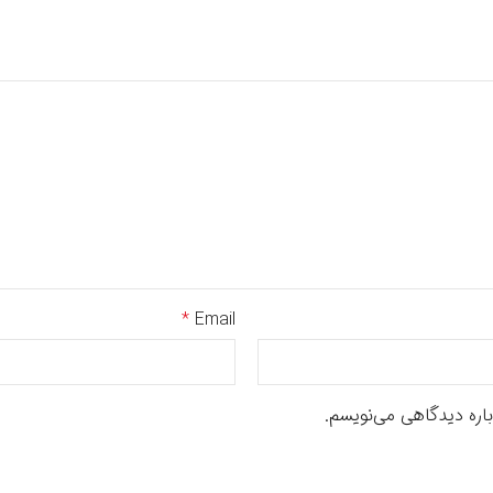
*
Email
باره دیدگاهی می‌نویسم.