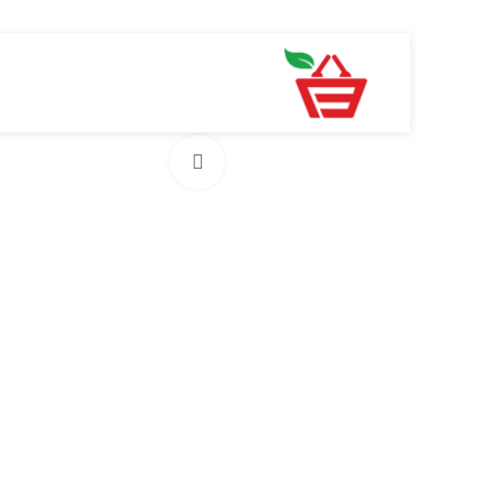
بزرگنمایی تصویر