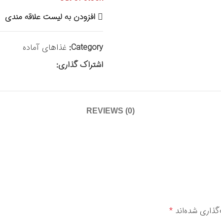
افزودن به لیست علاقه مندی
Category:
غذاهای آماده
اشتراک گذاری:
REVIEWS (0)
گذاری شده‌اند
*