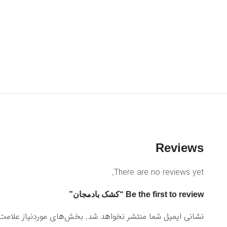
Reviews
There are no reviews yet.
Be the first to review “کشک بادمجان”
نشانی ایمیل شما منتشر نخواهد شد.
بخش‌های موردنیاز علامت‌